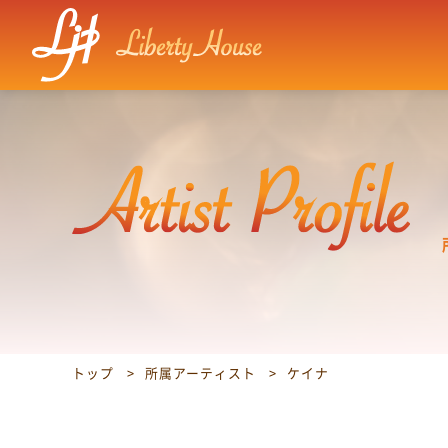
トップ
所属アーティスト
ケイナ