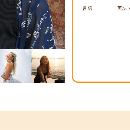
言語
英語