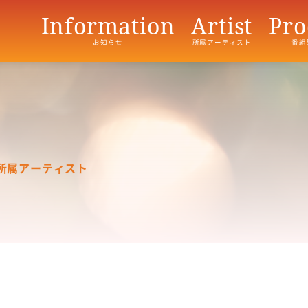
Information
Artist
Pro
お知らせ
所属アーティスト
番組
所属アーティスト