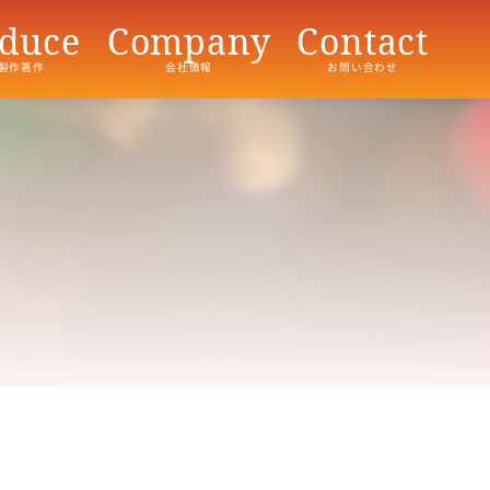
duce
Company
Contact
製作著作
会社情報
お問い合わせ