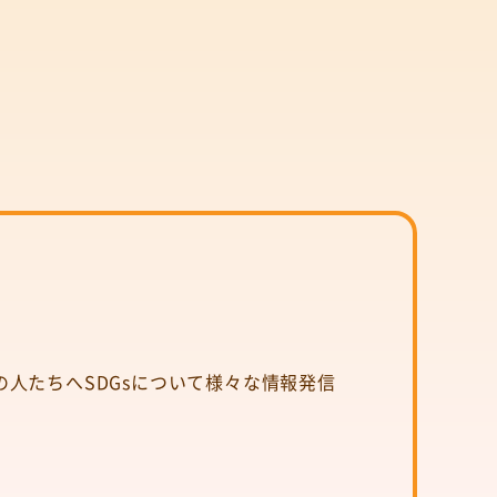
人たちへSDGsについて様々な情報発信